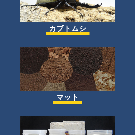
カブトムシ
マット