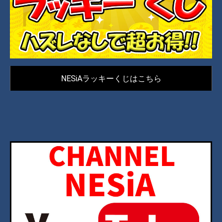
NESiAラッキーくじはこちら