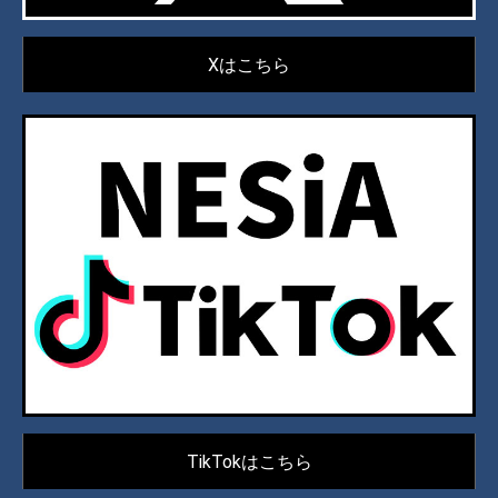
Xはこちら
TikTokはこちら