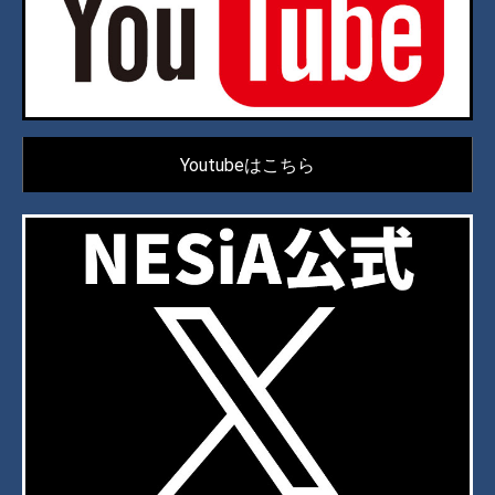
Youtubeはこちら