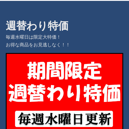
週替わり特価
毎週水曜日は限定大特価！
お得な商品をお見逃しなく！！