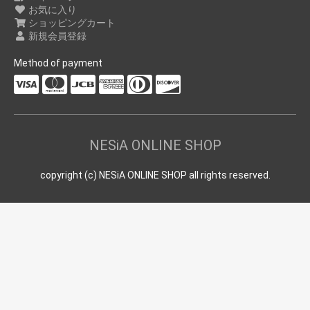
お気に入り
ショッピングカート
新規会員登録
Method of payment
NESiA ONLINE SHOP
copyright (c) NESiA ONLINE SHOP all rights reserved.