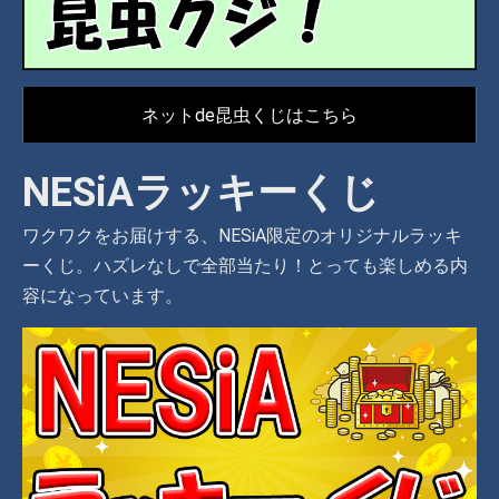
ネットde昆虫くじはこちら
NESiAラッキーくじ
ワクワクをお届けする、NESiA限定のオリジナルラッキ
ーくじ。ハズレなしで全部当たり！とっても楽しめる内
容になっています。