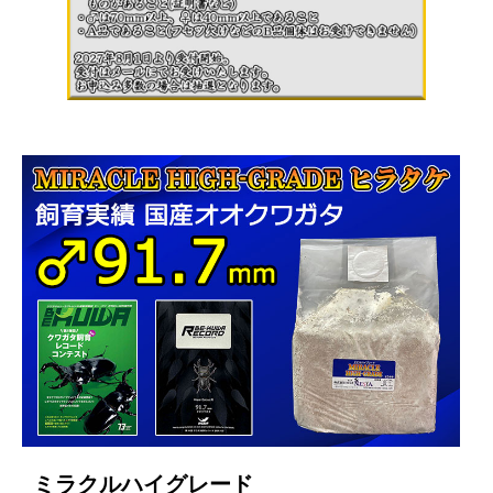
ミラクルハイグレード