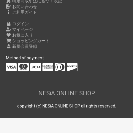
特定商取引法に基づく表記
お問い合わせ
ご利用ガイド
ログイン
マイページ
お気に入り
ショッピングカート
新規会員登録
Method of payment
NESiA ONLINE SHOP
copyright (c) NESiA ONLINE SHOP all rights reserved.