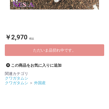
￥2,970
税込
ただいま品切れ中です。
この商品をお気に入りに追加
関連カテゴリ
クワガタムシ
クワガタムシ
＞
外国産