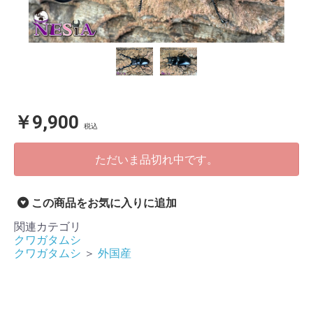
￥9,900
税込
ただいま品切れ中です。
この商品をお気に入りに追加
関連カテゴリ
クワガタムシ
クワガタムシ
＞
外国産