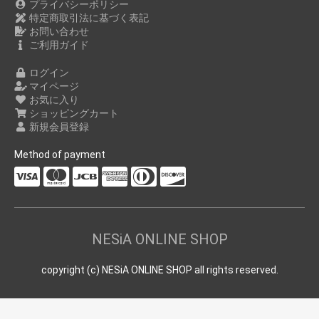
プライバシーポリシー
特定商取引法に基づく表記
お問い合わせ
ご利用ガイド
ログイン
マイページ
お気に入り
ショッピングカート
新規会員登録
Method of payment
NESiA ONLINE SHOP
copyright (c) NESiA ONLINE SHOP all rights reserved.