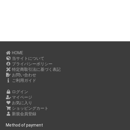
HOME
当サイトについて
プライバシーポリシー
特定商取引法に基づく表記
お問い合わせ
ご利用ガイド
ログイン
マイページ
お気に入り
ショッピングカート
新規会員登録
Method of payment