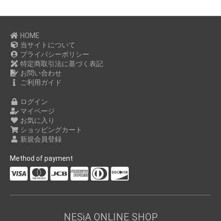
HOME
当サイトについて
プライバシーポリシー
特定商取引法に基づく表記
お問い合わせ
ご利用ガイド
ログイン
マイページ
お気に入り
ショッピングカート
新規会員登録
Method of payment
NESiA ONLINE SHOP