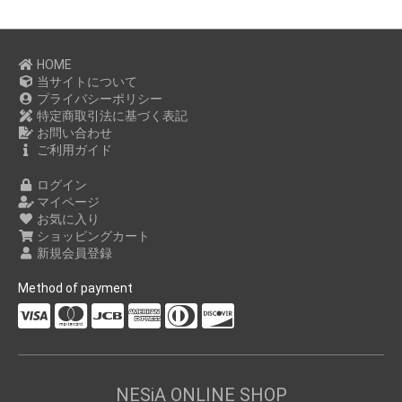
HOME
当サイトについて
プライバシーポリシー
特定商取引法に基づく表記
お問い合わせ
ご利用ガイド
ログイン
マイページ
お気に入り
ショッピングカート
新規会員登録
Method of payment
NESiA ONLINE SHOP