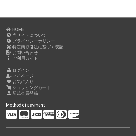
HOME
当サイトについて
プライバシーポリシー
特定商取引法に基づく表記
お問い合わせ
ご利用ガイド
ログイン
マイページ
お気に入り
ショッピングカート
新規会員登録
Method of payment