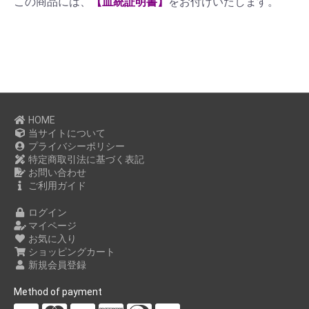
この商品には、
【血統証明書】
をお付けいたします。
HOME
当サイトについて
プライバシーポリシー
特定商取引法に基づく表記
お問い合わせ
ご利用ガイド
ログイン
マイページ
お気に入り
ショッピングカート
新規会員登録
Method of payment