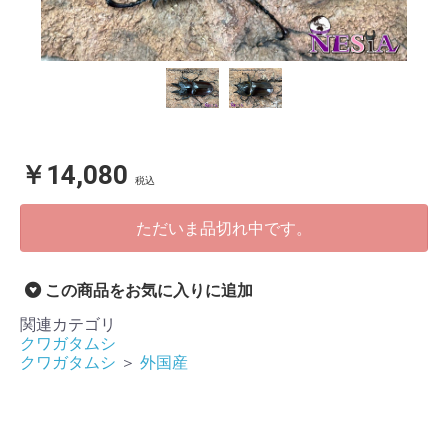
￥14,080
税込
ただいま品切れ中です。
この商品をお気に入りに追加
関連カテゴリ
クワガタムシ
クワガタムシ
＞
外国産