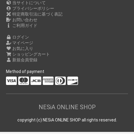
当サイトについて
プライバシーポリシー
特定商取引法に基づく表記
お問い合わせ
ご利用ガイド
ログイン
マイページ
お気に入り
ショッピングカート
新規会員登録
Method of payment
NESiA ONLINE SHOP
copyright (c) NESiA ONLINE SHOP all rights reserved.