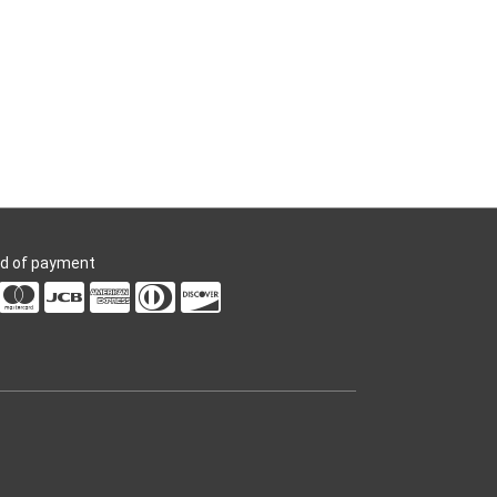
d of payment