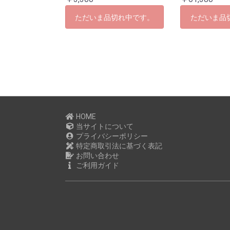
ただいま品切れ中です。
ただいま品
HOME
当サイトについて
プライバシーポリシー
特定商取引法に基づく表記
お問い合わせ
ご利用ガイド