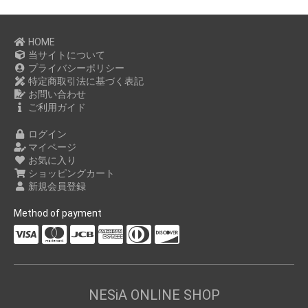
HOME
当サイトについて
プライバシーポリシー
特定商取引法に基づく表記
お問い合わせ
ご利用ガイド
ログイン
マイページ
お気に入り
ショッピングカート
新規会員登録
Method of payment
NESiA ONLINE SHOP