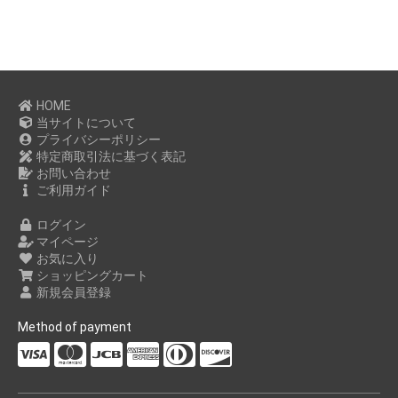
HOME
当サイトについて
プライバシーポリシー
特定商取引法に基づく表記
お問い合わせ
ご利用ガイド
ログイン
マイページ
お気に入り
ショッピングカート
新規会員登録
Method of payment