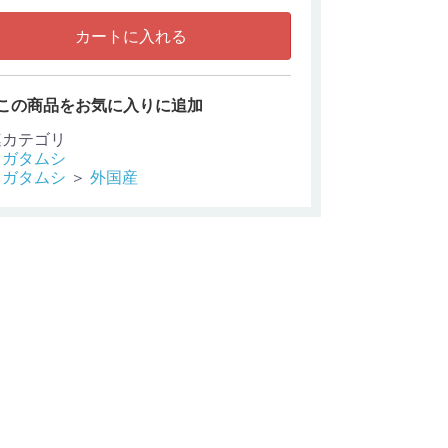
カートに入れる
この商品をお気に入りに追加
連カテゴリ
ワガタムシ
ワガタムシ
＞
外国産