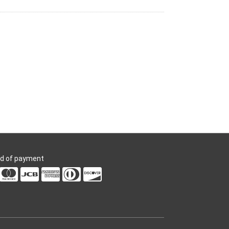
d of payment